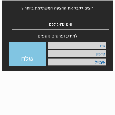
רוצים לקבל את ההצעה המשתלמת ביותר ?
ואנו נדאג לכם
למידע ופרטים נוספים